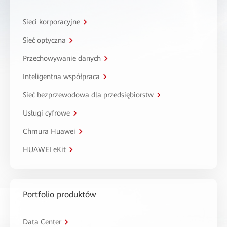
Sieci korporacyjne
Sieć optyczna
Przechowywanie danych
Inteligentna współpraca
Sieć bezprzewodowa dla przedsiębiorstw
Usługi cyfrowe
Chmura Huawei
HUAWEI eKit
Portfolio produktów
Data Center