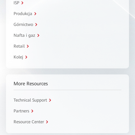
ISP
Produkcja
Górnictwo
Nafta i gaz
Retail
Kolej
More Resources
Technical Support
Partners
Resource Center