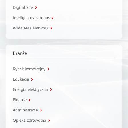
Digital Site
Inteligentny kampus
Wide Area Network
Branże
Rynek komercyjny
Edukacja
Energia elektryczna
Finanse
Administracja
Opieka zdrowotna