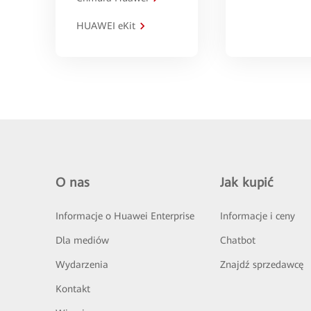
HUAWEI eKit
O nas
Jak kupić
Informacje o Huawei Enterprise
Informacje i ceny
Dla mediów
Chatbot
Wydarzenia
Znajdź sprzedawcę
Kontakt