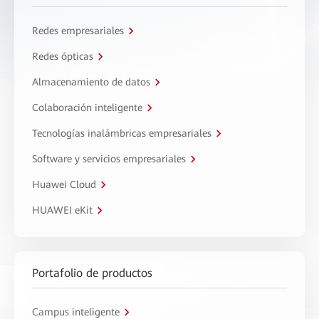
Redes empresariales
Redes ópticas
Almacenamiento de datos
Colaboración inteligente
Tecnologías inalámbricas empresariales
Software y servicios empresariales
Huawei Cloud
HUAWEI eKit
Portafolio de productos
Campus inteligente