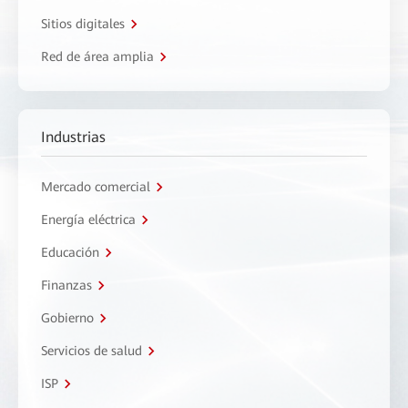
Sitios digitales
Red de área amplia
Industrias
Mercado comercial
Energía eléctrica
Educación
Finanzas
Gobierno
Servicios de salud
ISP