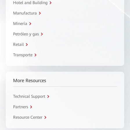
Hotel and Building
Manufactura
Minería
Petróleo y gas
Retail
Transporte
More Resources
Technical Support
Partners
Resource Center