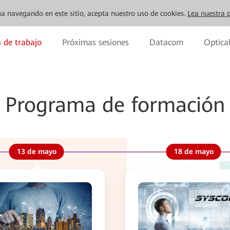
inúa navegando en este sitio, acepta nuestro uso de cookies.
Lea nuestra p
 de trabajo
Próximas sesiones
Datacom
Optica
Programa de formación
13 de mayo
18 de mayo