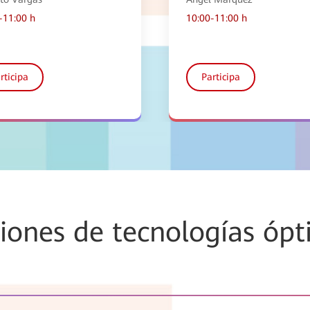
-11:00 h
10:00-11:00 h
rticipa
Participa
iones de tecnologías ópt