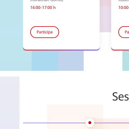
16:00-17:00 h
10:00
Participa
Pa
Ses