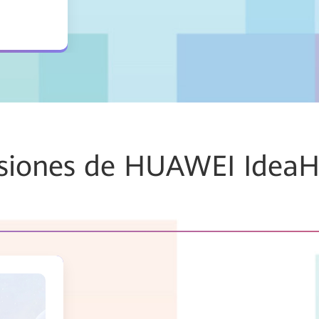
siones de HUAWEI Idea