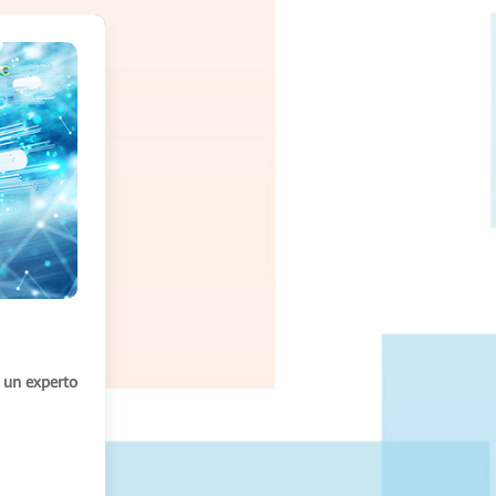
 un experto