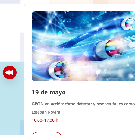
19 de mayo
GPON en acción: cómo detectar y resolver fallos como
Esteban Rovira
16:00-17:00 h