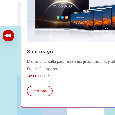
8 de mayo
Una sola pantalla para reuniones, presentaciones y co
Édgar Guangorena
10:00-11:00 h
Participa