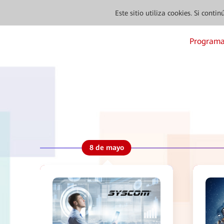
Este sitio utiliza cookies. Si cont
Programa
8 de mayo