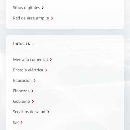
Sitios digitales
Red de área amplia
Industrias
Mercado comercial
Energía eléctrica
Educación
Finanzas
Gobierno
Servicios de salud
ISP