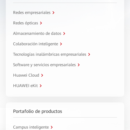
Redes empresariales
Redes ópticas
Almacenamiento de datos
Colaboración inteligente
Tecnologías inalámbricas empresariales
Software y servicios empresariales
Huawei Cloud
HUAWEI eKit
Portafolio de productos
Campus inteligente