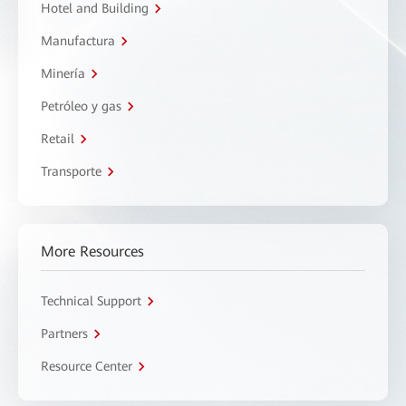
Hotel and Building
Manufactura
Minería
Petróleo y gas
Retail
Transporte
More Resources
Technical Support
Partners
Resource Center