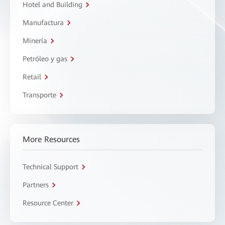
Hotel and Building
Manufactura
Minería
Petróleo y gas
Retail
Transporte
More Resources
Technical Support
Partners
Resource Center