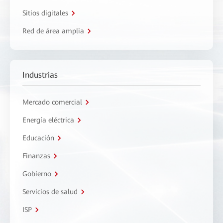
Sitios digitales
Red de área amplia
Industrias
Mercado comercial
Energía eléctrica
Educación
Finanzas
Gobierno
Servicios de salud
ISP