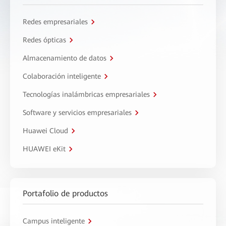
Redes empresariales
Redes ópticas
Almacenamiento de datos
Colaboración inteligente
Tecnologías inalámbricas empresariales
Software y servicios empresariales
Huawei Cloud
HUAWEI eKit
Portafolio de productos
Campus inteligente