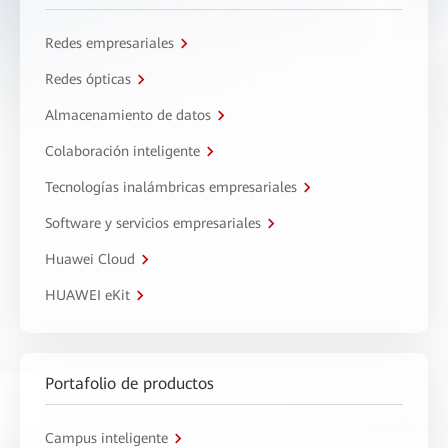
Redes empresariales
Redes ópticas
Almacenamiento de datos
Colaboración inteligente
Tecnologías inalámbricas empresariales
Software y servicios empresariales
Huawei Cloud
HUAWEI eKit
Portafolio de productos
Campus inteligente