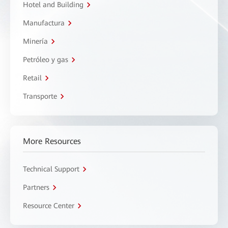
Hotel and Building
Manufactura
Minería
Petróleo y gas
Retail
Transporte
More Resources
Technical Support
Partners
Resource Center