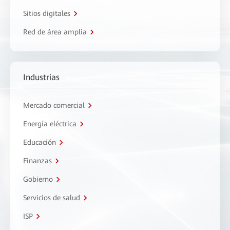
Sitios digitales
Red de área amplia
Industrias
Mercado comercial
Energía eléctrica
Educación
Finanzas
Gobierno
Servicios de salud
ISP