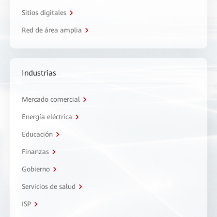
Sitios digitales
Red de área amplia
Industrias
Mercado comercial
Energía eléctrica
Educación
Finanzas
Gobierno
Servicios de salud
ISP