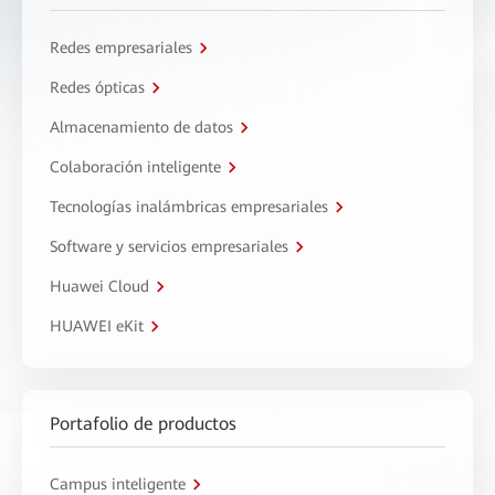
Redes empresariales
Redes ópticas
Almacenamiento de datos
Colaboración inteligente
Tecnologías inalámbricas empresariales
Software y servicios empresariales
Huawei Cloud
HUAWEI eKit
Portafolio de productos
Campus inteligente