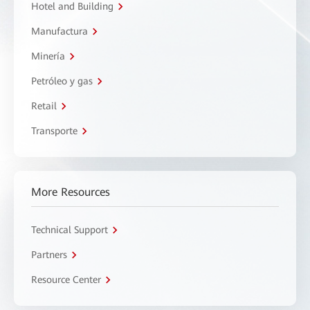
Hotel and Building
Manufactura
Minería
Petróleo y gas
Retail
Transporte
More Resources
Technical Support
Partners
Resource Center