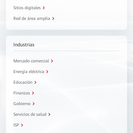
Sitios digitales
Red de área amplia
Industrias
Mercado comercial
Energía eléctrica
Educación
Finanzas
Gobierno
Servicios de salud
ISP