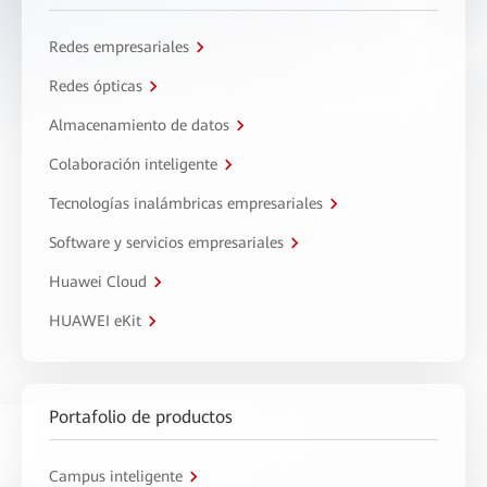
Redes empresariales
Redes ópticas
Almacenamiento de datos
Colaboración inteligente
Tecnologías inalámbricas empresariales
Software y servicios empresariales
Huawei Cloud
HUAWEI eKit
Portafolio de productos
Campus inteligente