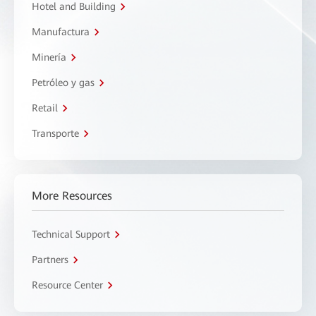
Hotel and Building
Manufactura
Minería
Petróleo y gas
Retail
Transporte
More Resources
Technical Support
Partners
Resource Center