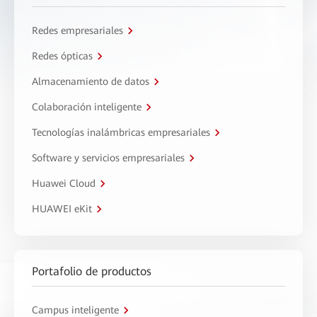
Redes empresariales
Redes ópticas
Almacenamiento de datos
Colaboración inteligente
Tecnologías inalámbricas empresariales
Software y servicios empresariales
Huawei Cloud
HUAWEI eKit
Portafolio de productos
Campus inteligente