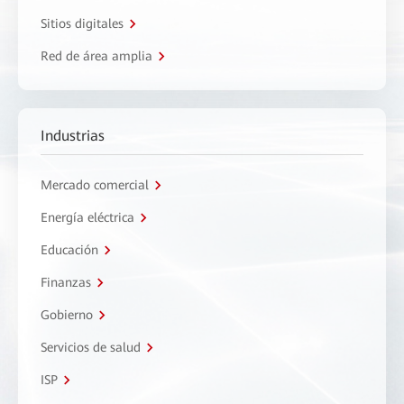
Sitios digitales
Red de área amplia
Industrias
Mercado comercial
Energía eléctrica
Educación
Finanzas
Gobierno
Servicios de salud
ISP