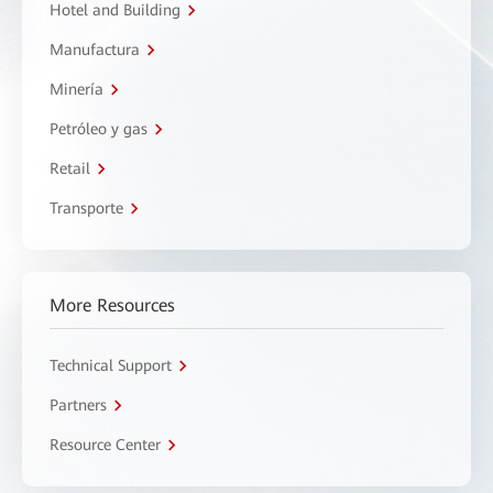
Hotel and Building
Manufactura
Minería
Petróleo y gas
Retail
Transporte
More Resources
Technical Support
Partners
Resource Center