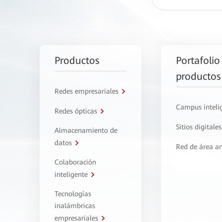
Productos
Portafolio
productos
Redes empresariales
Campus inteli
Redes ópticas
Sitios digitales
Almacenamiento de
datos
Red de área a
Colaboración
inteligente
Tecnologías
inalámbricas
empresariales