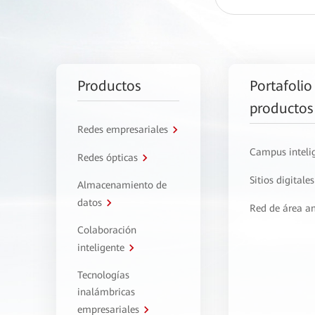
Productos
Portafolio
productos
Redes empresariales
Campus inteli
Redes ópticas
Sitios digitales
Almacenamiento de
datos
Red de área a
Colaboración
inteligente
Tecnologías
inalámbricas
empresariales