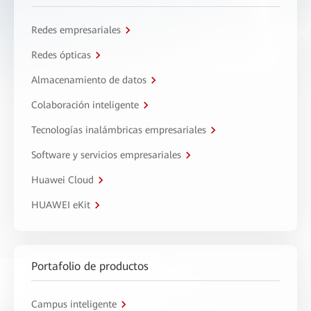
Redes empresariales
Redes ópticas
Almacenamiento de datos
Colaboración inteligente
Tecnologías inalámbricas empresariales
Software y servicios empresariales
Huawei Cloud
HUAWEI eKit
Portafolio de productos
Campus inteligente