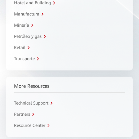
Hotel and Building
Manufactura
Minería
Petróleo y gas
Retail
Transporte
More Resources
Technical Support
Partners
Resource Center