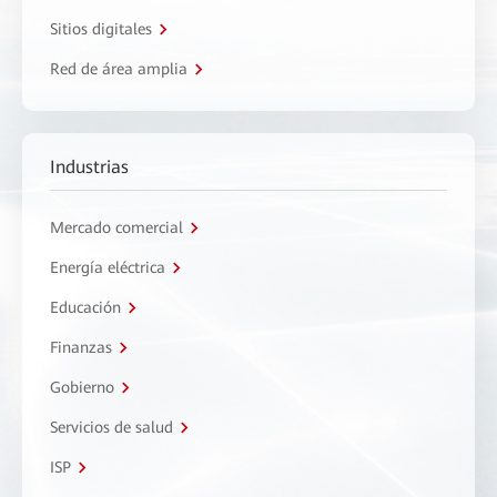
Sitios digitales
Red de área amplia
Industrias
Mercado comercial
Energía eléctrica
Educación
Finanzas
Gobierno
Servicios de salud
ISP