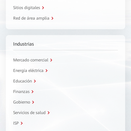
Sitios digitales
Red de área amplia
Industrias
Mercado comercial
Energía eléctrica
Educación
Finanzas
Gobierno
Servicios de salud
ISP