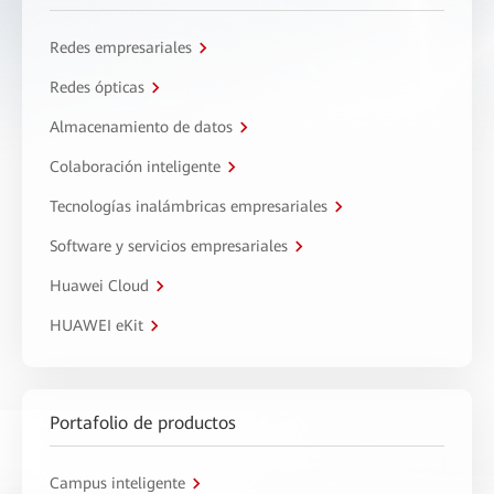
Redes empresariales
Redes ópticas
Almacenamiento de datos
Colaboración inteligente
Tecnologías inalámbricas empresariales
Software y servicios empresariales
Huawei Cloud
HUAWEI eKit
Portafolio de productos
Campus inteligente