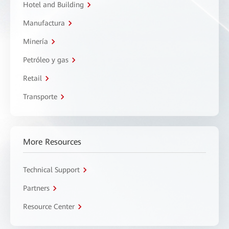
Hotel and Building
Manufactura
Minería
Petróleo y gas
Retail
Transporte
More Resources
Technical Support
Partners
Resource Center