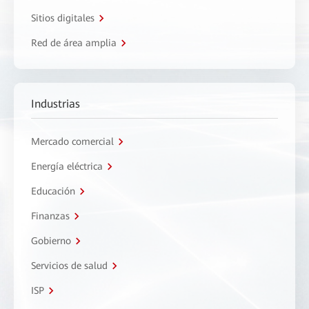
Sitios digitales
Red de área amplia
Industrias
Mercado comercial
Energía eléctrica
Educación
Finanzas
Gobierno
Servicios de salud
ISP