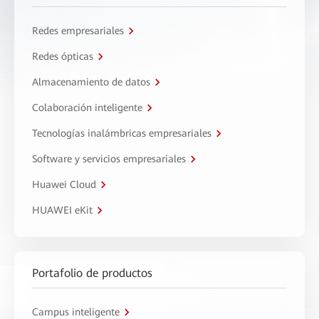
Redes empresariales
Redes ópticas
Almacenamiento de datos
Colaboración inteligente
Tecnologías inalámbricas empresariales
Software y servicios empresariales
Huawei Cloud
HUAWEI eKit
Portafolio de productos
Campus inteligente