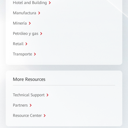
Hotel and Building
Manufactura
Minería
Petróleo y gas
Retail
Transporte
More Resources
Technical Support
Partners
Resource Center