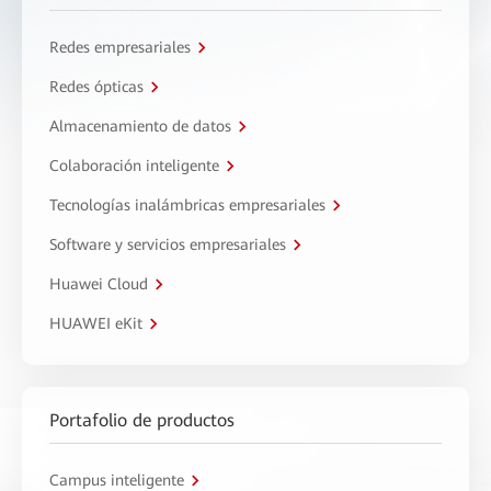
Redes empresariales
Redes ópticas
Almacenamiento de datos
Colaboración inteligente
Tecnologías inalámbricas empresariales
Software y servicios empresariales
Huawei Cloud
HUAWEI eKit
Portafolio de productos
Campus inteligente