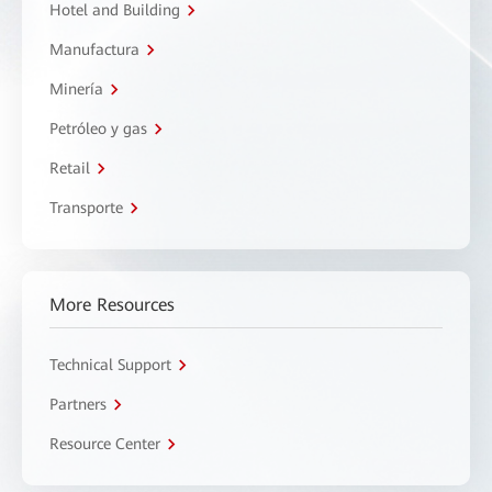
Hotel and Building
Manufactura
Minería
Petróleo y gas
Retail
Transporte
More Resources
Technical Support
Partners
Resource Center