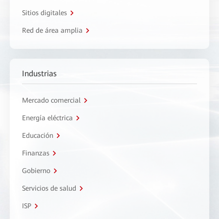
Sitios digitales
Red de área amplia
Industrias
Mercado comercial
Energía eléctrica
Educación
Finanzas
Gobierno
Servicios de salud
ISP