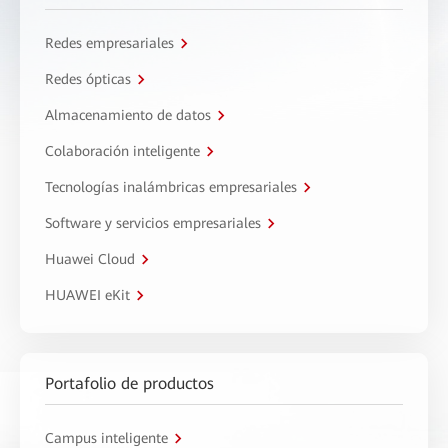
Redes empresariales
Redes ópticas
Almacenamiento de datos
Colaboración inteligente
Tecnologías inalámbricas empresariales
Software y servicios empresariales
Huawei Cloud
HUAWEI eKit
Portafolio de productos
Campus inteligente