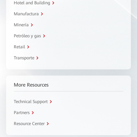
Hotel and Building
Manufactura
Minería
Petróleo y gas
Retail
Transporte
More Resources
Technical Support
Partners
Resource Center