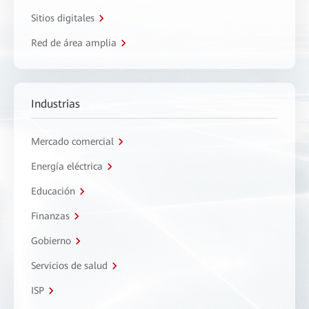
Sitios digitales
Red de área amplia
Industrias
Mercado comercial
Energía eléctrica
Educación
Finanzas
Gobierno
Servicios de salud
ISP