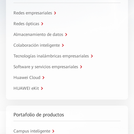
Redes empresariales
Redes ópticas
Almacenamiento de datos
Colaboración inteligente
Tecnologías inalámbricas empresariales
Software y servicios empresariales
Huawei Cloud
HUAWEI eKit
Portafolio de productos
Campus inteligente