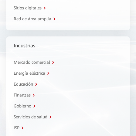
Sitios digitales
Red de área amplia
Industrias
Mercado comercial
Energía eléctrica
Educación
Finanzas
Gobierno
Servicios de salud
ISP