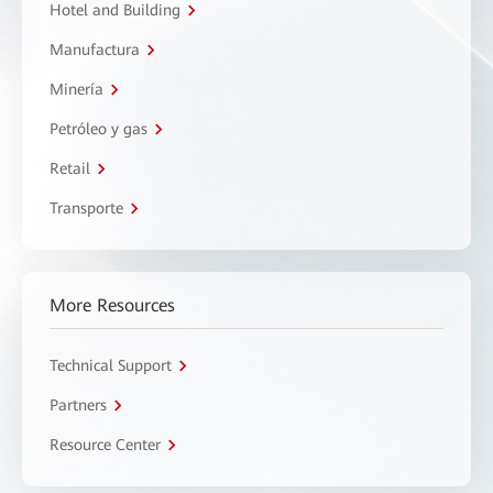
Hotel and Building
Manufactura
Minería
Petróleo y gas
Retail
Transporte
More Resources
Technical Support
Partners
Resource Center