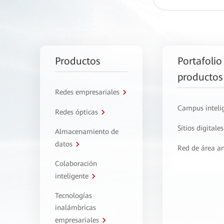
Productos
Portafolio
productos
Redes empresariales
Campus inteli
Redes ópticas
Sitios digitales
Almacenamiento de
datos
Red de área a
Colaboración
inteligente
Tecnologías
inalámbricas
empresariales