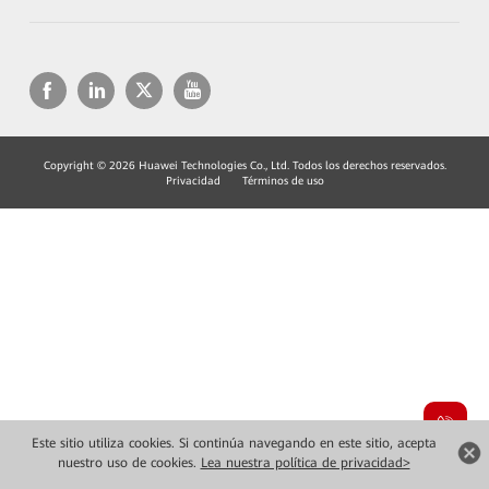
Copyright © 2026 Huawei Technologies Co., Ltd. Todos los derechos reservados.
Privacidad
Términos de uso
Este sitio utiliza cookies. Si continúa navegando en este sitio, acepta
nuestro uso de cookies.
Lea nuestra política de privacidad>