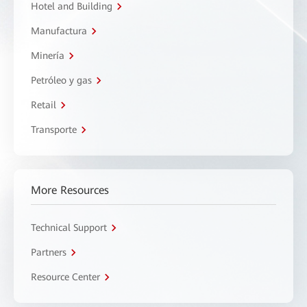
Hotel and Building
Manufactura
Minería
Petróleo y gas
Retail
Transporte
More Resources
Technical Support
Partners
Resource Center