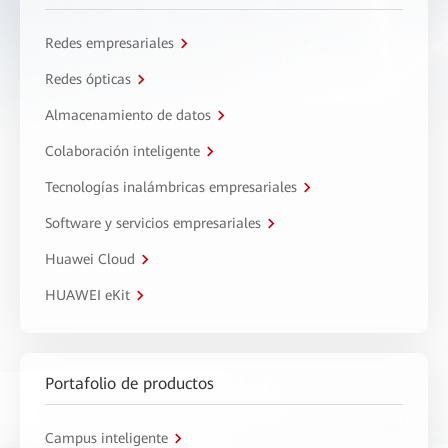
Redes empresariales
Redes ópticas
Almacenamiento de datos
Colaboración inteligente
Tecnologías inalámbricas empresariales
Software y servicios empresariales
Huawei Cloud
HUAWEI eKit
Portafolio de productos
Campus inteligente