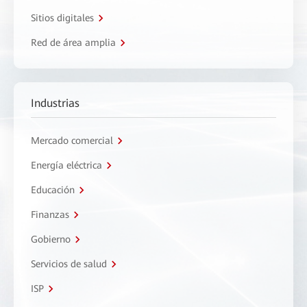
Sitios digitales
Red de área amplia
Industrias
Mercado comercial
Energía eléctrica
Educación
Finanzas
Gobierno
Servicios de salud
ISP