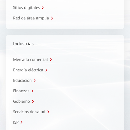
Sitios digitales
Red de área amplia
Industrias
Mercado comercial
Energía eléctrica
Educación
Finanzas
Gobierno
Servicios de salud
ISP