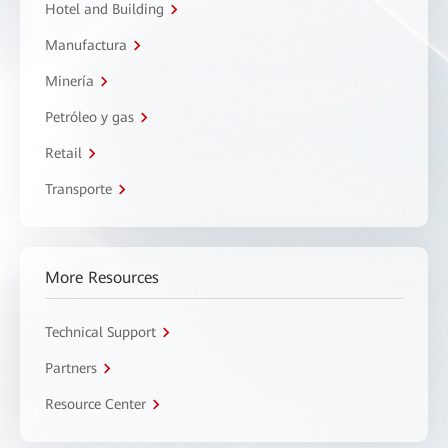
Hotel and Building
Manufactura
Minería
Petróleo y gas
Retail
Transporte
More Resources
Technical Support
Partners
Resource Center