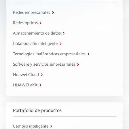
Redes empresariales
Redes ópticas
Almacenamiento de datos
Colaboración inteligente
Tecnologías inalámbricas empresariales
Software y servicios empresariales
Huawei Cloud
HUAWEI eKit
Portafolio de productos
Campus inteligente