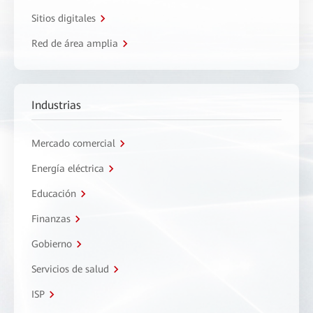
Sitios digitales
Red de área amplia
Industrias
Mercado comercial
Energía eléctrica
Educación
Finanzas
Gobierno
Servicios de salud
ISP