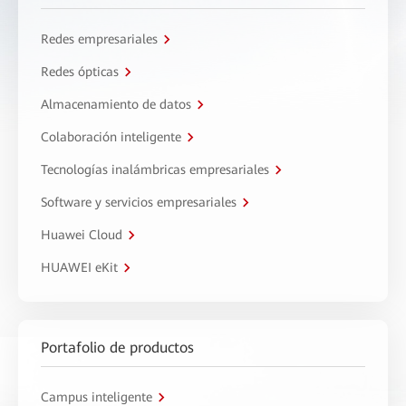
Redes empresariales
Redes ópticas
Almacenamiento de datos
Colaboración inteligente
Tecnologías inalámbricas empresariales
Software y servicios empresariales
Huawei Cloud
HUAWEI eKit
Portafolio de productos
Campus inteligente