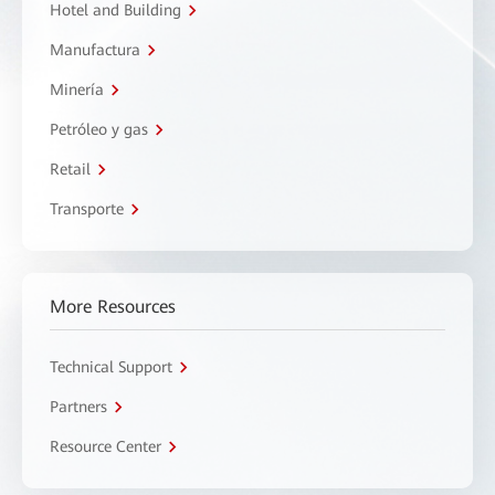
Hotel and Building
Manufactura
Minería
Petróleo y gas
Retail
Transporte
More Resources
Technical Support
Partners
Resource Center