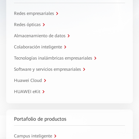
Redes empresariales
Redes ópticas
Almacenamiento de datos
Colaboración inteligente
Tecnologías inalámbricas empresariales
Software y servicios empresariales
Huawei Cloud
HUAWEI eKit
Portafolio de productos
Campus inteligente