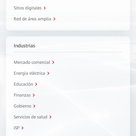
Sitios digitales
Red de área amplia
Industrias
Mercado comercial
Energía eléctrica
Educación
Finanzas
Gobierno
Servicios de salud
ISP