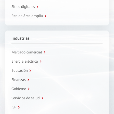
Sitios digitales
Red de área amplia
Industrias
Mercado comercial
Energía eléctrica
Educación
Finanzas
Gobierno
Servicios de salud
ISP