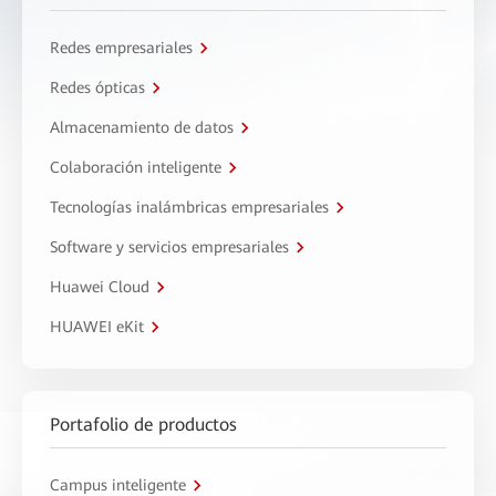
Redes empresariales
Redes ópticas
Almacenamiento de datos
Colaboración inteligente
Tecnologías inalámbricas empresariales
Software y servicios empresariales
Huawei Cloud
HUAWEI eKit
Portafolio de productos
Campus inteligente