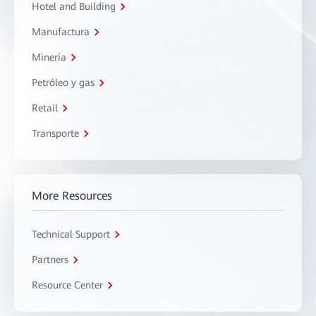
Hotel and Building
Manufactura
Minería
Petróleo y gas
Retail
Transporte
More Resources
Technical Support
Partners
Resource Center