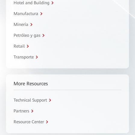
Hotel and Building
Manufactura
Minería
Petróleo y gas
Retail
Transporte
More Resources
Technical Support
Partners
Resource Center