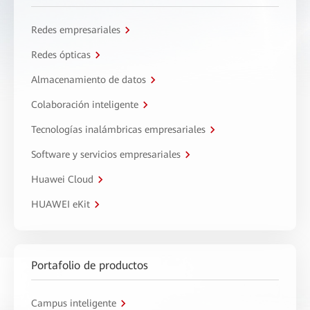
Redes empresariales
Redes ópticas
Almacenamiento de datos
Colaboración inteligente
Tecnologías inalámbricas empresariales
Software y servicios empresariales
Huawei Cloud
HUAWEI eKit
Portafolio de productos
Campus inteligente