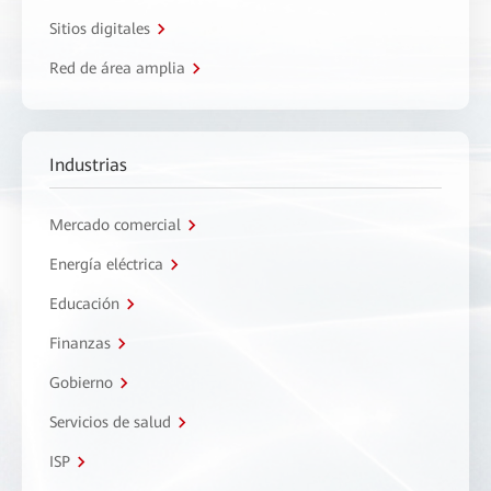
Sitios digitales
Red de área amplia
Industrias
Mercado comercial
Energía eléctrica
Educación
Finanzas
Gobierno
Servicios de salud
ISP