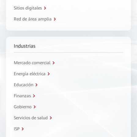
Sitios digitales
Red de área amplia
Industrias
Mercado comercial
Energía eléctrica
Educación
Finanzas
Gobierno
Servicios de salud
ISP