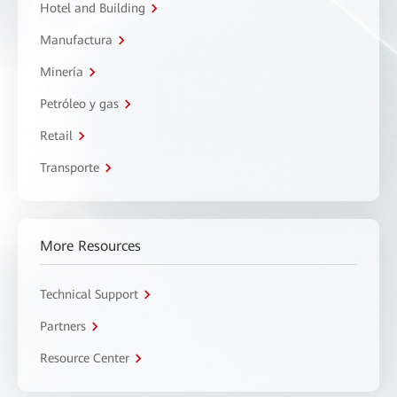
Hotel and Building
Manufactura
Minería
Petróleo y gas
Retail
Transporte
More Resources
Technical Support
Partners
Resource Center