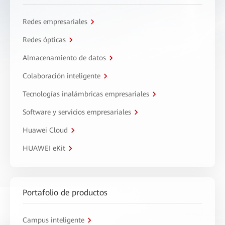
Redes empresariales
Redes ópticas
Almacenamiento de datos
Colaboración inteligente
Tecnologías inalámbricas empresariales
Software y servicios empresariales
Huawei Cloud
HUAWEI eKit
Portafolio de productos
Campus inteligente