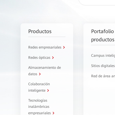
Productos
Portafolio
productos
Redes empresariales
Campus inteli
Redes ópticas
Sitios digitales
Almacenamiento de
datos
Red de área a
Colaboración
inteligente
Tecnologías
inalámbricas
empresariales