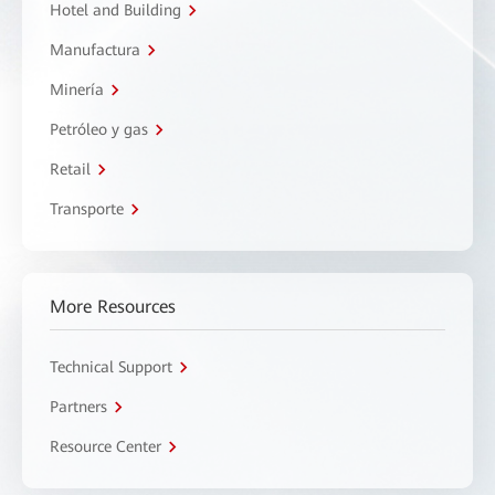
Hotel and Building
Manufactura
Minería
Petróleo y gas
Retail
Transporte
More Resources
Technical Support
Partners
Resource Center