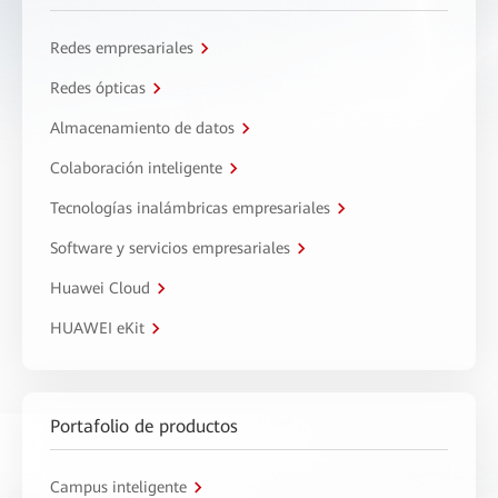
Redes empresariales
Redes ópticas
Almacenamiento de datos
Colaboración inteligente
Tecnologías inalámbricas empresariales
Software y servicios empresariales
Huawei Cloud
HUAWEI eKit
Portafolio de productos
Campus inteligente