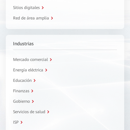
Sitios digitales
Red de área amplia
Industrias
Mercado comercial
Energía eléctrica
Educación
Finanzas
Gobierno
Servicios de salud
ISP