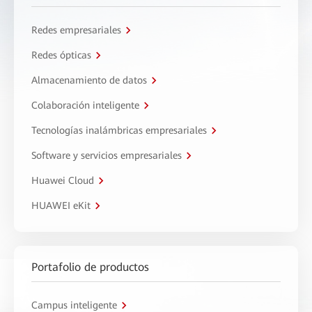
Redes empresariales
Redes ópticas
Almacenamiento de datos
Colaboración inteligente
Tecnologías inalámbricas empresariales
Software y servicios empresariales
Huawei Cloud
HUAWEI eKit
Portafolio de productos
Campus inteligente