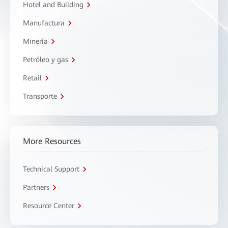
Hotel and Building
Manufactura
Minería
Petróleo y gas
Retail
Transporte
More Resources
Technical Support
Partners
Resource Center