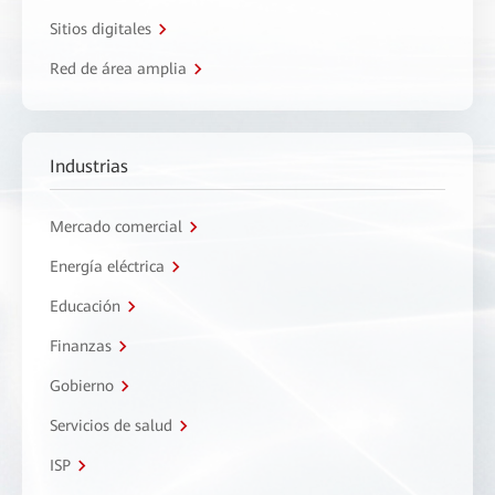
Sitios digitales
Red de área amplia
Industrias
Mercado comercial
Energía eléctrica
Educación
Finanzas
Gobierno
Servicios de salud
ISP