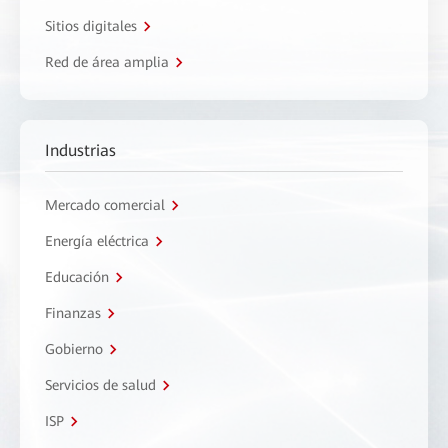
Sitios digitales
Red de área amplia
Industrias
Mercado comercial
Energía eléctrica
Educación
Finanzas
Gobierno
Servicios de salud
ISP