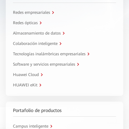
Redes empresariales
Redes ópticas
Almacenamiento de datos
Colaboración inteligente
Tecnologías inalámbricas empresariales
Software y servicios empresariales
Huawei Cloud
HUAWEI eKit
Portafolio de productos
Campus inteligente