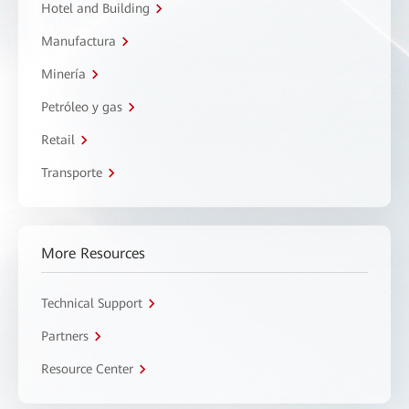
Hotel and Building
Manufactura
Minería
Petróleo y gas
Retail
Transporte
More Resources
Technical Support
Partners
Resource Center