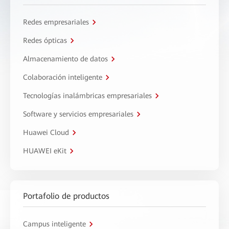
Redes empresariales
Redes ópticas
Almacenamiento de datos
Colaboración inteligente
Tecnologías inalámbricas empresariales
Software y servicios empresariales
Huawei Cloud
HUAWEI eKit
Portafolio de productos
Campus inteligente