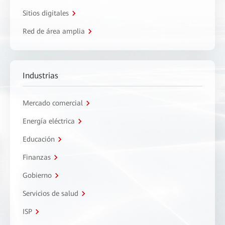
Sitios digitales
Red de área amplia
Industrias
Mercado comercial
Energía eléctrica
Educación
Finanzas
Gobierno
Servicios de salud
ISP