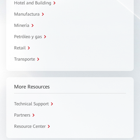
Hotel and Building
Manufactura
Minería
Petróleo y gas
Retail
Transporte
More Resources
Technical Support
Partners
Resource Center