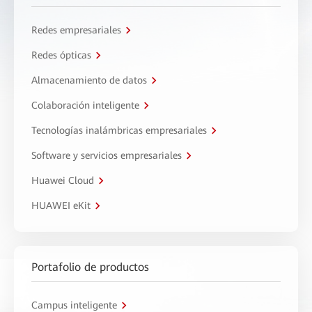
Redes empresariales
Redes ópticas
Almacenamiento de datos
Colaboración inteligente
Tecnologías inalámbricas empresariales
Software y servicios empresariales
Huawei Cloud
HUAWEI eKit
Portafolio de productos
Campus inteligente