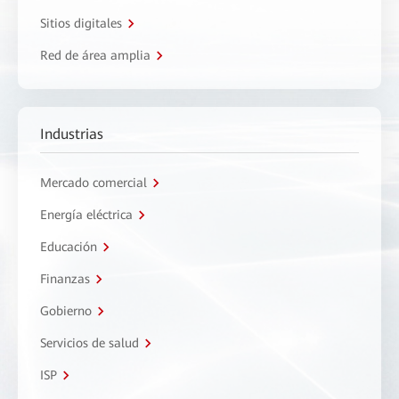
Sitios digitales
Red de área amplia
Industrias
Mercado comercial
Energía eléctrica
Educación
Finanzas
Gobierno
Servicios de salud
ISP