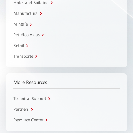
Hotel and Building
Manufactura
Minería
Petróleo y gas
Retail
Transporte
More Resources
Technical Support
Partners
Resource Center