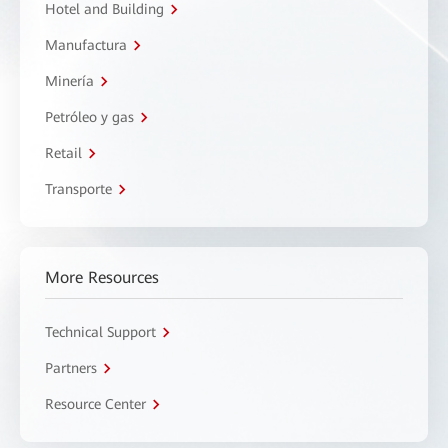
Hotel and Building
Manufactura
Minería
Petróleo y gas
Retail
Transporte
More Resources
Technical Support
Partners
Resource Center