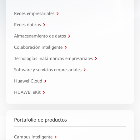
Redes empresariales
Redes ópticas
Almacenamiento de datos
Colaboración inteligente
Tecnologías inalámbricas empresariales
Software y servicios empresariales
Huawei Cloud
HUAWEI eKit
Portafolio de productos
Campus inteligente