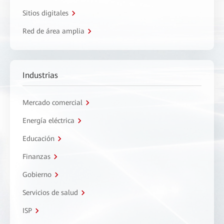
Sitios digitales
Red de área amplia
Industrias
Mercado comercial
Energía eléctrica
Educación
Finanzas
Gobierno
Servicios de salud
ISP