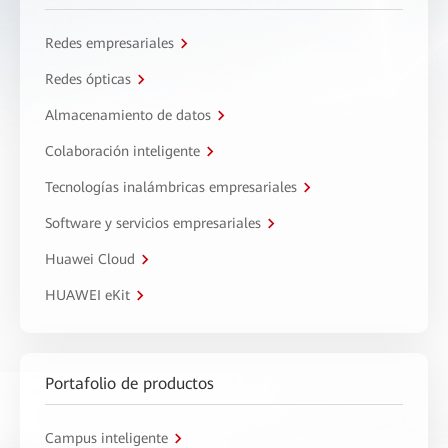
Redes empresariales
Redes ópticas
Almacenamiento de datos
Colaboración inteligente
Tecnologías inalámbricas empresariales
Software y servicios empresariales
Huawei Cloud
HUAWEI eKit
Portafolio de productos
Campus inteligente