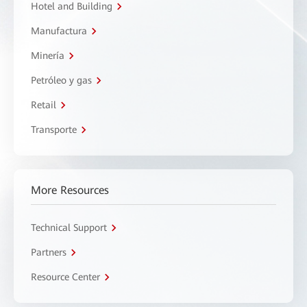
Hotel and Building
Manufactura
Minería
Petróleo y gas
Retail
Transporte
More Resources
Technical Support
Partners
Resource Center