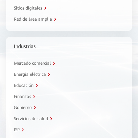
Sitios digitales
Red de área amplia
Industrias
Mercado comercial
Energía eléctrica
Educación
Finanzas
Gobierno
Servicios de salud
ISP