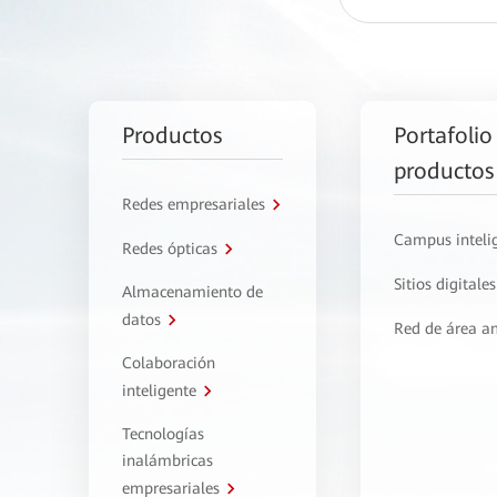
Productos
Portafolio
productos
Redes empresariales
Campus inteli
Redes ópticas
Sitios digitales
Almacenamiento de
datos
Red de área a
Colaboración
inteligente
Tecnologías
inalámbricas
empresariales