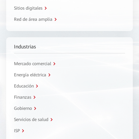
Sitios digitales
Red de área amplia
Industrias
Mercado comercial
Energía eléctrica
Educación
Finanzas
Gobierno
Servicios de salud
ISP