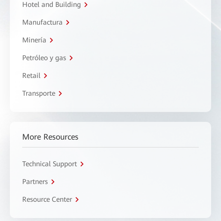
Hotel and Building
Manufactura
Minería
Petróleo y gas
Retail
Transporte
More Resources
Technical Support
Partners
Resource Center