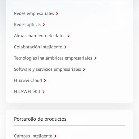
Redes empresariales
Redes ópticas
Almacenamiento de datos
Colaboración inteligente
Tecnologías inalámbricas empresariales
Software y servicios empresariales
Huawei Cloud
HUAWEI eKit
Portafolio de productos
Campus inteligente