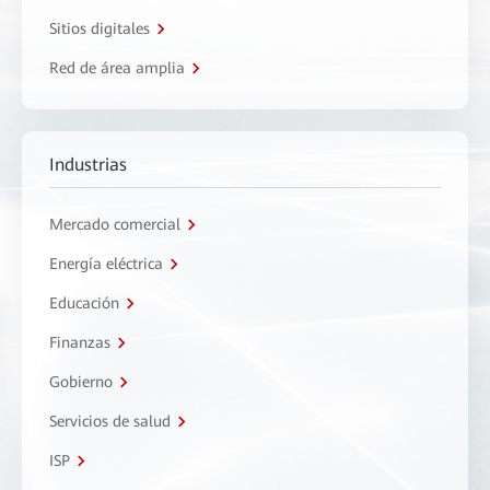
Sitios digitales
Red de área amplia
Industrias
Mercado comercial
Energía eléctrica
Educación
Finanzas
Gobierno
Servicios de salud
ISP