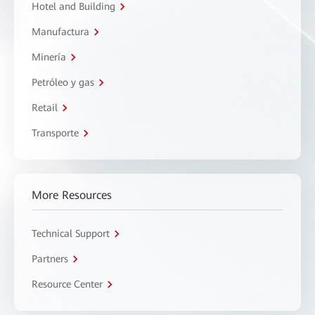
Hotel and Building
Manufactura
Minería
Petróleo y gas
Retail
Transporte
More Resources
Technical Support
Partners
Resource Center