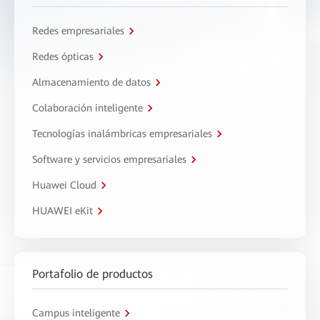
Redes empresariales
Redes ópticas
Almacenamiento de datos
Colaboración inteligente
Tecnologías inalámbricas empresariales
Software y servicios empresariales
Huawei Cloud
HUAWEI eKit
Portafolio de productos
Campus inteligente