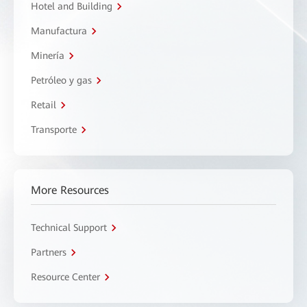
Hotel and Building
Manufactura
Minería
Petróleo y gas
Retail
Transporte
More Resources
Technical Support
Partners
Resource Center