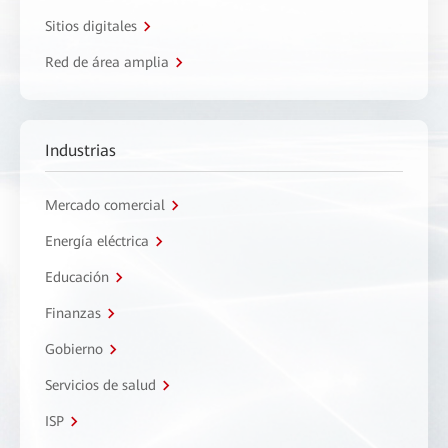
Sitios digitales
Red de área amplia
Industrias
Mercado comercial
Energía eléctrica
Educación
Finanzas
Gobierno
Servicios de salud
ISP