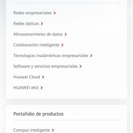
Redes empresariales
Redes ópticas
Almacenamiento de datos
Colaboración inteligente
Tecnologías inalámbricas empresariales
Software y servicios empresariales
Huawei Cloud
HUAWEI eKit
Portafolio de productos
Campus inteligente