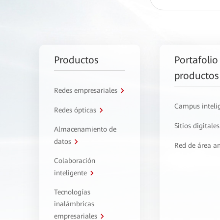
Productos
Portafolio
productos
Redes empresariales
Campus inteli
Redes ópticas
Sitios digitales
Almacenamiento de
datos
Red de área a
Colaboración
inteligente
Tecnologías
inalámbricas
empresariales