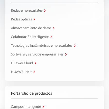
Redes empresariales
Redes ópticas
Almacenamiento de datos
Colaboración inteligente
Tecnologías inalámbricas empresariales
Software y servicios empresariales
Huawei Cloud
HUAWEI eKit
Portafolio de productos
Campus inteligente