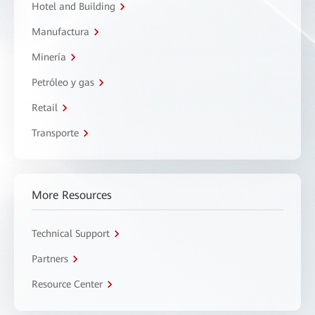
Hotel and Building
Manufactura
Minería
Petróleo y gas
Retail
Transporte
More Resources
Technical Support
Partners
Resource Center