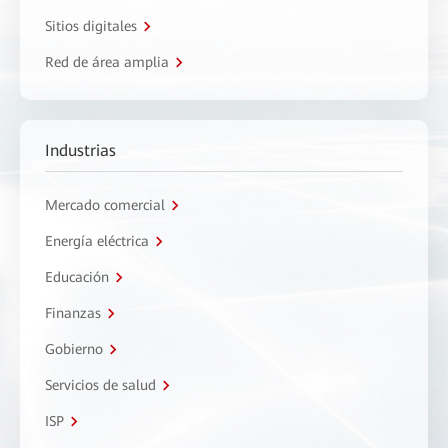
Sitios digitales
Red de área amplia
Industrias
Mercado comercial
Energía eléctrica
Educación
Finanzas
Gobierno
Servicios de salud
ISP