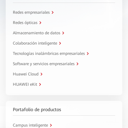
Redes empresariales
Redes ópticas
Almacenamiento de datos
Colaboración inteligente
Tecnologías inalámbricas empresariales
Software y servicios empresariales
Huawei Cloud
HUAWEI eKit
Portafolio de productos
Campus inteligente