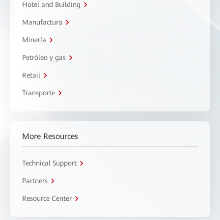
Hotel and Building
Manufactura
Minería
Petróleo y gas
Retail
Transporte
More Resources
Technical Support
Partners
Resource Center