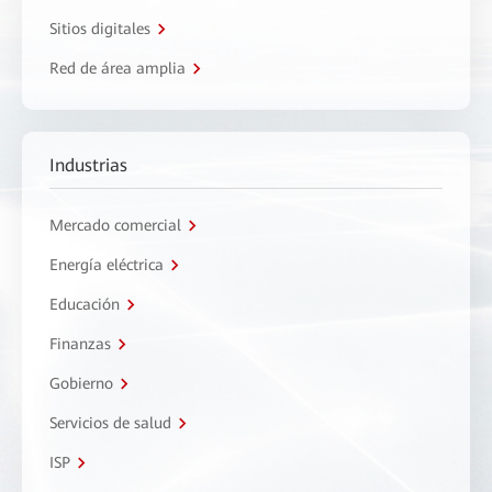
Sitios digitales
Red de área amplia
Industrias
Mercado comercial
Energía eléctrica
Educación
Finanzas
Gobierno
Servicios de salud
ISP