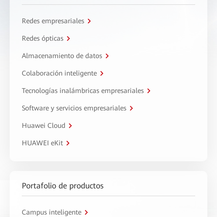
Redes empresariales
Redes ópticas
Almacenamiento de datos
Colaboración inteligente
Tecnologías inalámbricas empresariales
Software y servicios empresariales
Huawei Cloud
HUAWEI eKit
Portafolio de productos
Campus inteligente