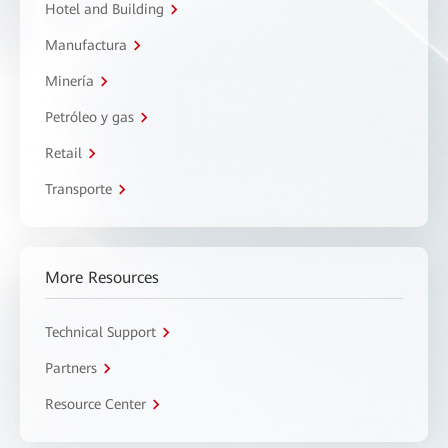
Hotel and Building
Manufactura
Minería
Petróleo y gas
Retail
Transporte
More Resources
Technical Support
Partners
Resource Center