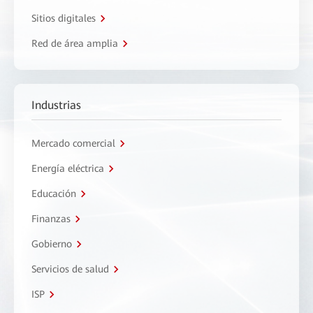
Sitios digitales
Red de área amplia
Industrias
Mercado comercial
Energía eléctrica
Educación
Finanzas
Gobierno
Servicios de salud
ISP