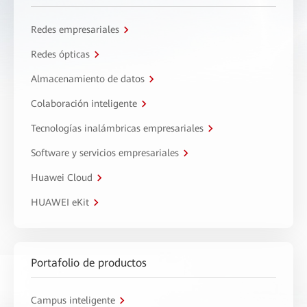
Redes empresariales
Redes ópticas
Almacenamiento de datos
Colaboración inteligente
Tecnologías inalámbricas empresariales
Software y servicios empresariales
Huawei Cloud
HUAWEI eKit
Portafolio de productos
Campus inteligente