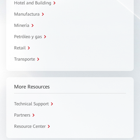
Hotel and Building
Manufactura
Minería
Petróleo y gas
Retail
Transporte
More Resources
Technical Support
Partners
Resource Center