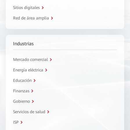
Sitios digitales
Red de área amplia
Industrias
Mercado comercial
Energía eléctrica
Educación
Finanzas
Gobierno
Servicios de salud
ISP