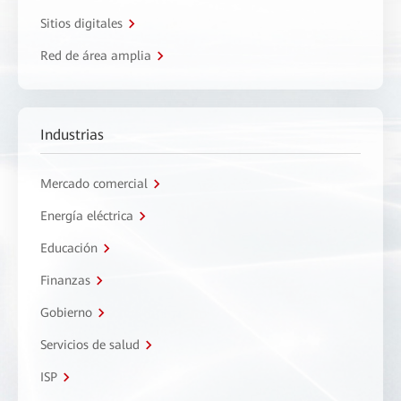
Sitios digitales
Red de área amplia
Industrias
Mercado comercial
Energía eléctrica
Educación
Finanzas
Gobierno
Servicios de salud
ISP