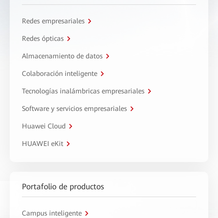
Redes empresariales
Redes ópticas
Almacenamiento de datos
Colaboración inteligente
Tecnologías inalámbricas empresariales
Software y servicios empresariales
Huawei Cloud
HUAWEI eKit
Portafolio de productos
Campus inteligente