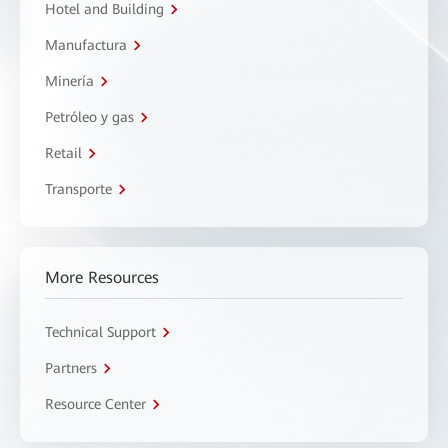
Hotel and Building
Manufactura
Minería
Petróleo y gas
Retail
Transporte
More Resources
Technical Support
Partners
Resource Center