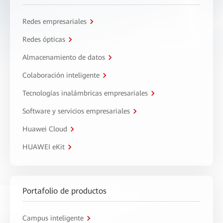
Redes empresariales
Redes ópticas
Almacenamiento de datos
Colaboración inteligente
Tecnologías inalámbricas empresariales
Software y servicios empresariales
Huawei Cloud
HUAWEI eKit
Portafolio de productos
Campus inteligente