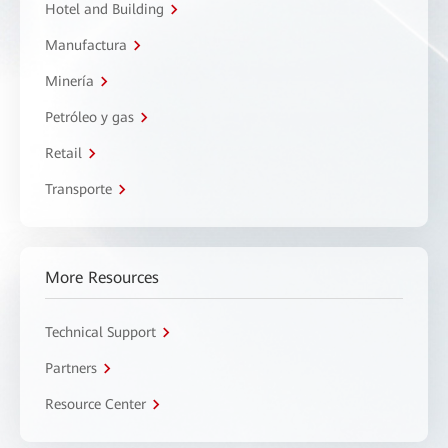
Hotel and Building
Manufactura
Minería
Petróleo y gas
Retail
Transporte
More Resources
Technical Support
Partners
Resource Center