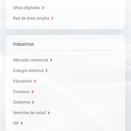
Sitios digitales
Red de área amplia
Industrias
Mercado comercial
Energía eléctrica
Educación
Finanzas
Gobierno
Servicios de salud
ISP