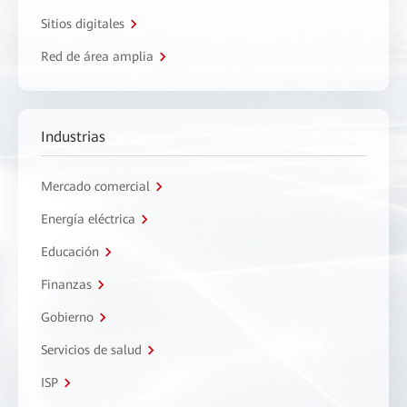
Sitios digitales
Red de área amplia
Industrias
Mercado comercial
Energía eléctrica
Educación
Finanzas
Gobierno
Servicios de salud
ISP