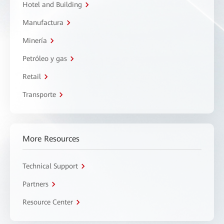
Hotel and Building
Manufactura
Minería
Petróleo y gas
Retail
Transporte
More Resources
Technical Support
Partners
Resource Center