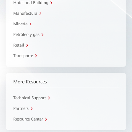
Hotel and Building
Manufactura
Minería
Petróleo y gas
Retail
Transporte
More Resources
Technical Support
Partners
Resource Center