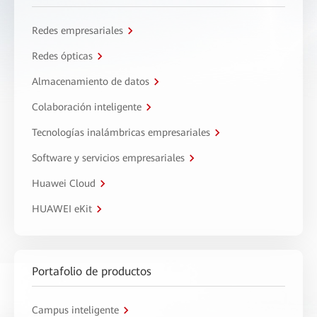
Redes empresariales
Redes ópticas
Almacenamiento de datos
Colaboración inteligente
Tecnologías inalámbricas empresariales
Software y servicios empresariales
Huawei Cloud
HUAWEI eKit
Portafolio de productos
Campus inteligente