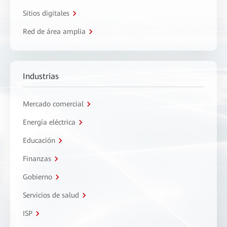
Sitios digitales
Red de área amplia
Industrias
Mercado comercial
Energía eléctrica
Educación
Finanzas
Gobierno
Servicios de salud
ISP