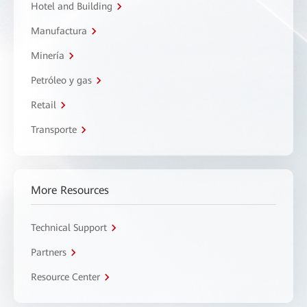
Hotel and Building
Manufactura
Minería
Petróleo y gas
Retail
Transporte
More Resources
Technical Support
Partners
Resource Center