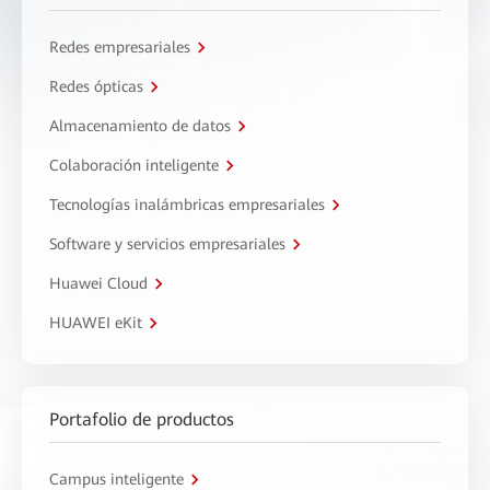
Redes empresariales
Redes ópticas
Almacenamiento de datos
Colaboración inteligente
Tecnologías inalámbricas empresariales
Software y servicios empresariales
Huawei Cloud
HUAWEI eKit
Portafolio de productos
Campus inteligente