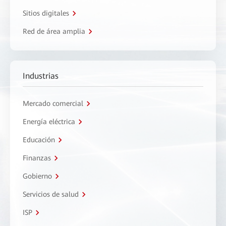
Sitios digitales
Red de área amplia
Industrias
Mercado comercial
Energía eléctrica
Educación
Finanzas
Gobierno
Servicios de salud
ISP