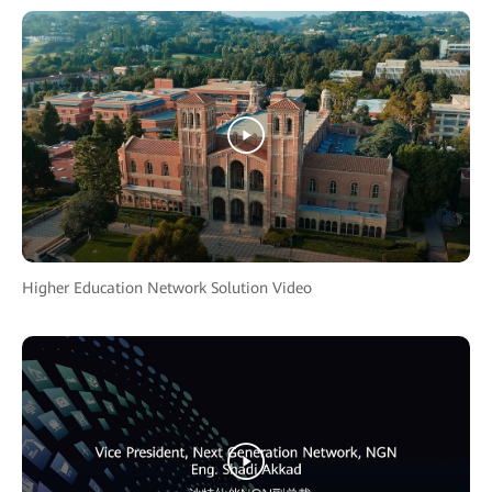
Higher Education Network Solution Video