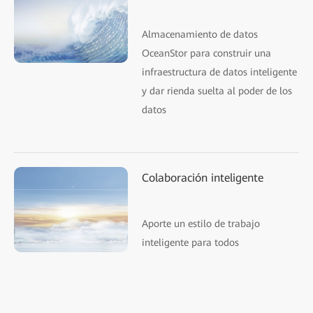
Almacenamiento de datos
OceanStor para construir una
infraestructura de datos inteligente
y dar rienda suelta al poder de los
datos
Colaboración inteligente
Aporte un estilo de trabajo
inteligente para todos