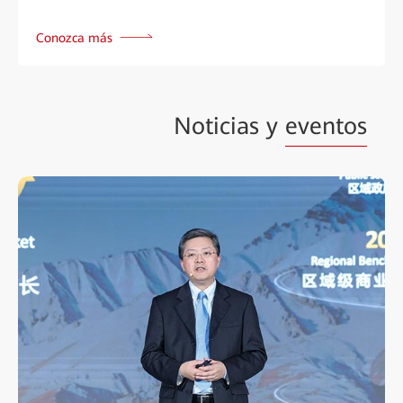
Conozca más
Noticias y
eventos