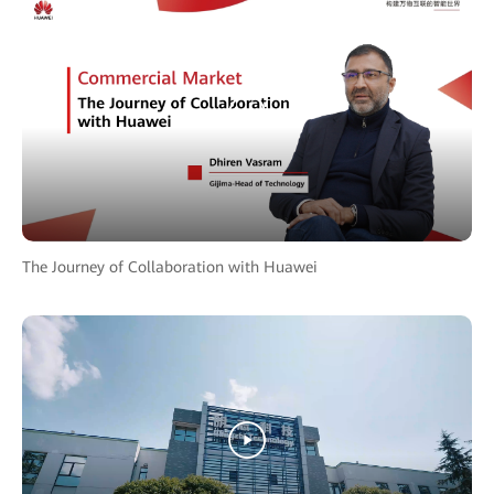
The Journey of Collaboration with Huawei