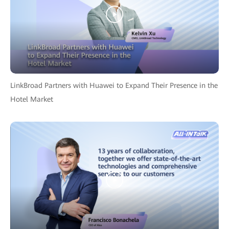
LinkBroad Partners with Huawei to Expand Their Presence in the
Hotel Market