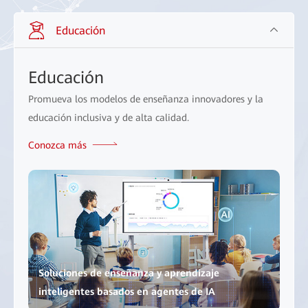
Educación
Educación
Promueva los modelos de enseñanza innovadores y la
educación inclusiva y de alta calidad.
Conozca más
Soluciones de enseñanza y aprendizaje
inteligentes basados en agentes de IA