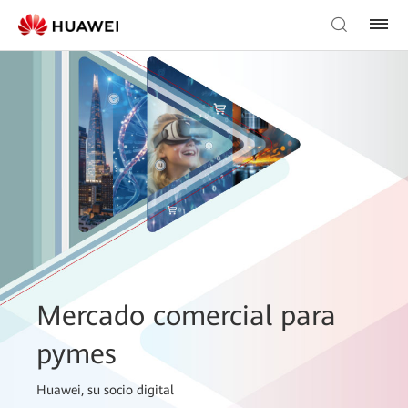
Mercado comercial para
pymes
Huawei, su socio digital