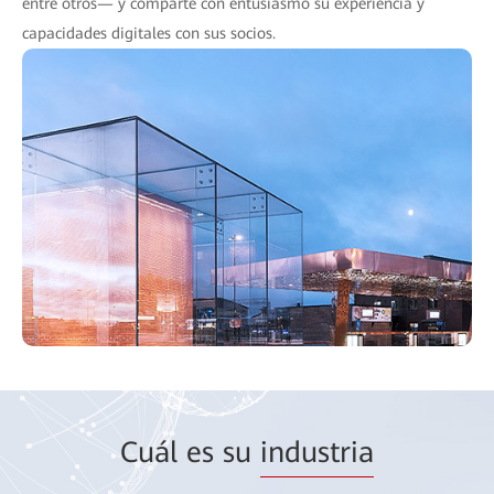
entre otros— y comparte con entusiasmo su experiencia y
capacidades digitales con sus socios.
Cuál es su
industria