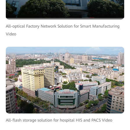
All-optical Factory Network Solution for Smart Manufacturing
Video
All-flash storage solution for hospital HIS and PACS Video