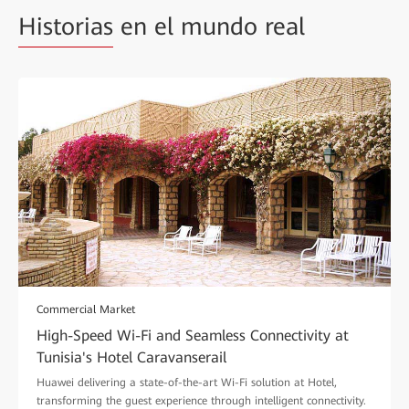
Historias
en el mundo real
Commercial Market
High-Speed Wi-Fi and Seamless Connectivity at
Tunisia's Hotel Caravanserail
Huawei delivering a state-of-the-art Wi-Fi solution at Hotel,
transforming the guest experience through intelligent connectivity.