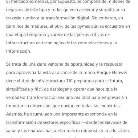
El mercado comercial, por supuesto, se compone de millones de
negocios de este tipo y todos quieren acelerar y simplificar su
travesía rumbo a la transformación digital. Sin embargo, en
términos de madurez, el 60% de las pymes aún se encuentra en
una etapa temprana y carece de las piezas críticas de
infraestructura en tecnologías de las comunicaciones y la
información.
Se trata de una clara ventana de oportunidad y la respuesta
para aprovecharla está al alcance de la mano. Porque Huawei
tiene el tipo de infraestructura TIC preparada para el futuro,
simplificada y fácil de desplegar y operar que hace que la
verdadera transformación sea una realidad para empresas sin
importar su dimensión, que operan en todas las industrias.
Además, ha acumulado una importante experiencia en la
transformación de sectores específicos —desde los servicios de
salud y las finanzas hasta el comercio minorista y la educación,