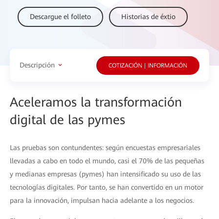
Descargue el folleto
Historias de éxtio
Descripción
COTIZACIÓN | INFORMACIÓN
Aceleramos la transformación
digital de las pymes
Las pruebas son contundentes: según encuestas empresariales
llevadas a cabo en todo el mundo, casi el 70% de las pequeñas
y medianas empresas (pymes) han intensificado su uso de las
tecnologías digitales. Por tanto, se han convertido en un motor
para la innovación, impulsan hacia adelante a los negocios.