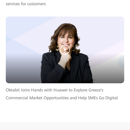
services for customers
Oktabit Joins Hands with Huawei to Explore Greece's
Commercial Market Opportunities and Help SMEs Go Digital