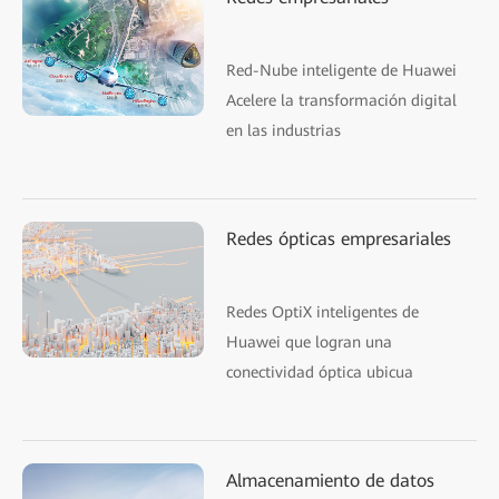
Red-Nube inteligente de Huawei
Acelere la transformación digital
en las industrias
Redes ópticas empresariales
Redes OptiX inteligentes de
Huawei que logran una
conectividad óptica ubicua
Almacenamiento de datos