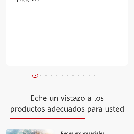
19/9/2025
Eche un vistazo a los
productos adecuados
para usted
Redes empresariales