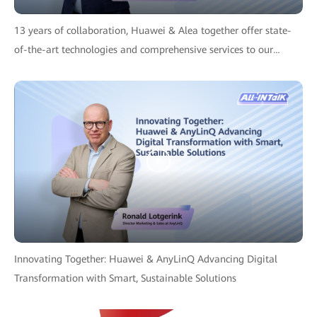
13 years of collaboration, Huawei & Alea together offer state-
of-the-art technologies and comprehensive services to our
customers
Innovating Together: Huawei & AnyLinQ Advancing Digital
Transformation with Smart, Sustainable Solutions