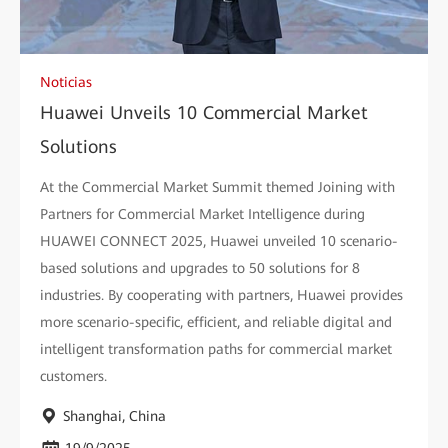
Noticias
Huawei Unveils 10 Commercial Market
Solutions
At the Commercial Market Summit themed Joining with
Partners for Commercial Market Intelligence during
HUAWEI CONNECT 2025, Huawei unveiled 10 scenario-
based solutions and upgrades to 50 solutions for 8
industries. By cooperating with partners, Huawei provides
more scenario-specific, efficient, and reliable digital and
intelligent transformation paths for commercial market
customers.
Shanghai, China